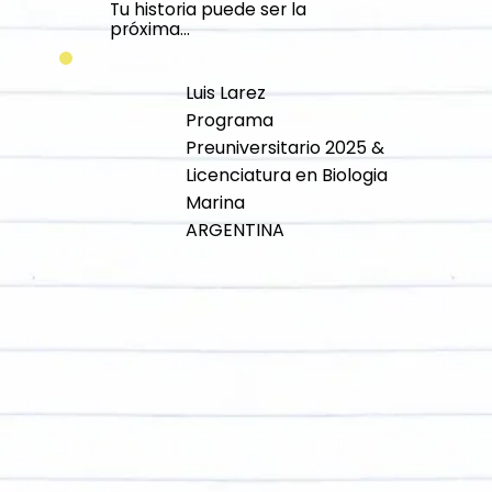
Tu historia puede ser la
próxima...
Luis Larez
Programa
Preuniversitario 2025 &
Licenciatura en Biologia
Marina
ARGENTINA