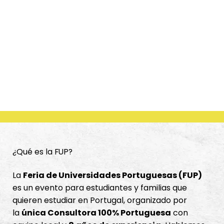
¿Qué es la FUP?
La
Feria de Universidades Portuguesas (FUP)
es un evento para estudiantes y familias que
quieren estudiar en Portugal, organizado por
la
única Consultora 100% Portuguesa
con