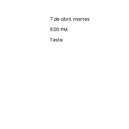
7 de abril, martes
5:00 PM
Teste