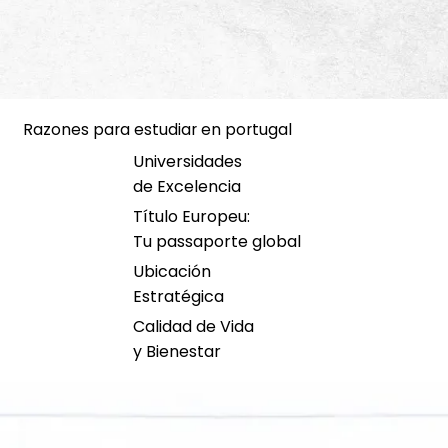
Razones para estudiar en portugal
Universidades
de Excelencia
Título Europeu:
Tu passaporte global
Ubicación
Estratégica
Calidad de Vida
y Bienestar