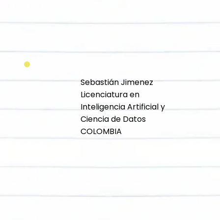
Sebastián Jimenez
Licenciatura en
Inteligencia Artificial y
Ciencia de Datos
COLOMBIA