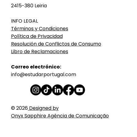
2415-380 Leiria
INFO LEGAL
Términos y Condiciones
Política de Privacidad
Resolución de Conflictos de Consumo
Libro de Reclamaciones
Correo electrónico:
info@estudarportugal.com
© 2026
Designed by
Onyx Sapphire Agência de Comunicação