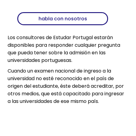
habla con nosotros
Los consultores de Estudar Portugal estarán
disponibles para responder cualquier pregunta
que pueda tener sobre la admisión en las
universidades portuguesas.
Cuando un examen nacional de ingreso a la
universidad no esté reconocido en el país de
origen del estudiante, éste deberá acreditar, por
otros medios, que está capacitado para ingresar
a las universidades de ese mismo país.