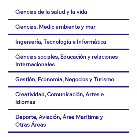
Ciencias de la salud y la vida
Ciencias, Medio ambiente y mar
Ingeniería, Tecnología e Informática
Ciencias sociales, Educación y relaciones
Internacionales
Gestión, Economía, Negocios y Turismo
Creatividad, Comunicación, Artes e
Idiomas
Deporte, Aviación, Área Marítima y
Otras Áreas